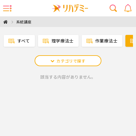
系統講座
すべて
理学療法士
作業療法士
カテゴリで探す
該当する内容がありません。