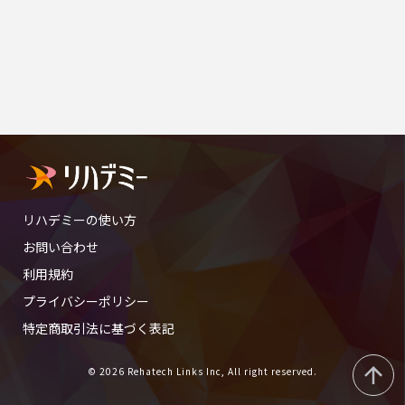
リハデミーの使い方
お問い合わせ
利用規約
プライバシーポリシー
特定商取引法に基づく表記
© 2026 Rehatech Links Inc, All right reserved.