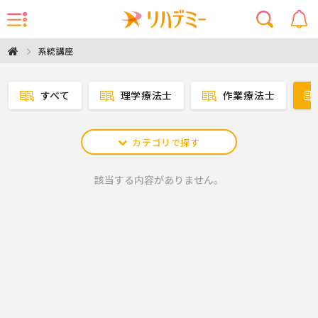
系統講座
すべて
理学療法士
作業療法士
カテゴリで探す
該当する内容がありません。