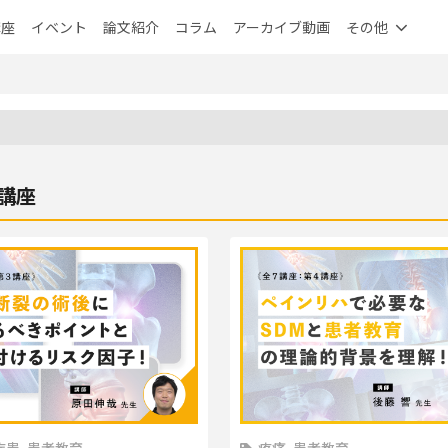
講座
イベント
論文紹介
コラム
アーカイブ動画
その他
講座