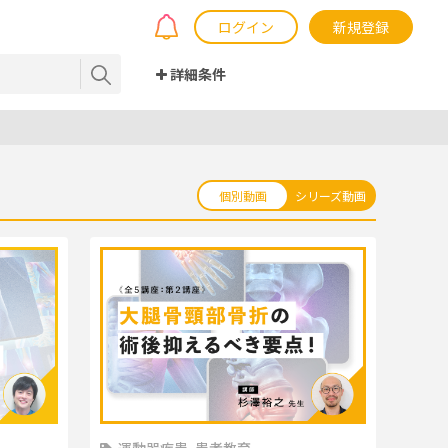
ログイン
新規登録
詳細条件
個別動画
シリーズ動画