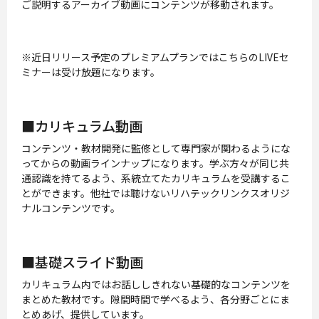
ご説明するアーカイブ動画にコンテンツが移動されます。
※近日リリース予定のプレミアムプランではこちらのLIVEセ
ミナーは受け放題になります。
■カリキュラム動画
コンテンツ・教材開発に監修として専門家が関わるようにな
ってからの動画ラインナップになります。学ぶ方々が同じ共
通認識を持てるよう、系統立てたカリキュラムを受講するこ
とができます。他社では聴けないリハテックリンクスオリジ
ナルコンテンツです。
■基礎スライド動画
カリキュラム内ではお話ししきれない基礎的なコンテンツを
まとめた教材です。隙間時間で学べるよう、各分野ごとにま
とめあげ、提供しています。