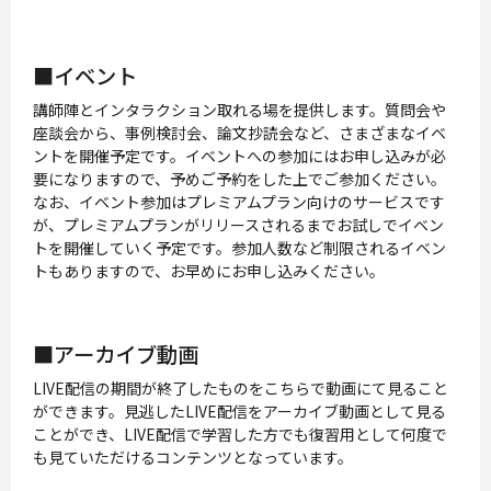
■イベント
講師陣とインタラクション取れる場を提供します。質問会や
座談会から、事例検討会、論文抄読会など、さまざまなイベ
ントを開催予定です。イベントへの参加にはお申し込みが必
要になりますので、予めご予約をした上でご参加ください。
なお、イベント参加はプレミアムプラン向けのサービスです
が、プレミアムプランがリリースされるまでお試しでイベン
トを開催していく予定です。参加人数など制限されるイベン
トもありますので、お早めにお申し込みください。
■アーカイブ動画
LIVE配信の期間が終了したものをこちらで動画にて見ること
ができます。見逃したLIVE配信をアーカイブ動画として見る
ことができ、LIVE配信で学習した方でも復習用として何度で
も見ていただけるコンテンツとなっています。