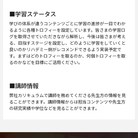
■学習ステータス
学びの体系が違うコンテンツごとに学習の進捗が一目でわか
るように各種トロフィーを設定しています。皆さまの学習ロ
グを取得させていただきながら解析し、今後は皆さまが考え
る、目指すステージを設定し、どのように学習をしていくと
良いのかリハデミー側がレコメンドできるよう実装予定で
す。まずはどのトロフィーを取るのか、何個トロフィーを取
るのかなどを目標にご活用ください。
■講師情報
弊社カリキュラムで講師を務めてくださる先生方の情報を見
ることができます。講師情報からは担当コンテンツや先生方
の研究実績や学位などを見ることができます。