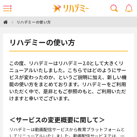
リハデミーの使い方
リハデミーの使い方
この度、リハデミーはリハデミー2.0として大きくリ
ニューアルいたしました。こちらではどのようにサー
ビスが変わったのか、というご説明に加え、新しい機
能の使い方をまとめております。リハデミーをご利用
いただく中で、是非ともご参照のもと、ご利用いただ
けますと幸いでございます。
＜サービスの変更概要に関して＞
リハデミーは動画配信サービスから教育プラットフォームと
してリニューアルいたしました。動画配信サービスでは、一