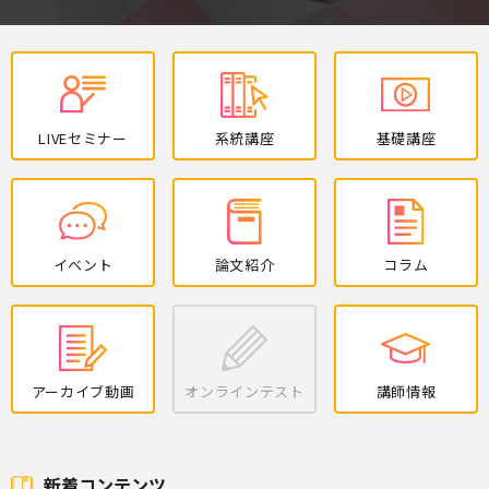
LIVEセミナー
系統講座
基礎講座
イベント
論文紹介
コラム
アーカイブ動画
オンラインテスト
講師情報
新着コンテンツ