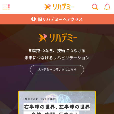
旧リハデミーへアクセス
知識をつなぎ、技術につなげる
未来につなげるリハビリテーション
リハデミーの使い方はこちら