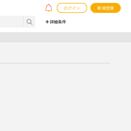
ログイン
新規登録
詳細条件