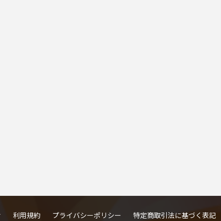
せ
利用規約
プライバシーポリシー
特定商取引法に基づく表記