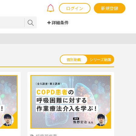
ログイン
新規登録
詳細条件
個別動画
シリーズ動画