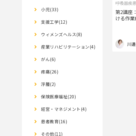
呼吸器疾
小児(33)
第2講座
ける作業
支援工学(12)
ウィメンズヘルス(8)
川邊
産業リハビリテーション(4)
がん(6)
疼痛(26)
浮腫(2)
保険医療福祉(20)
経営・マネジメント(4)
患者教育(16)
その他(11)