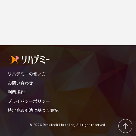
リハデミーの使い方
お問い合わせ
利用規約
プライバシーポリシー
特定商取引法に基づく表記
© 2026 Rehatech Links Inc, All right reserved.