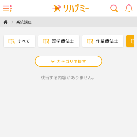
系統講座
すべて
理学療法士
作業療法士
カテゴリで探す
該当する内容がありません。