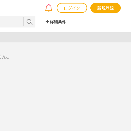
ログイン
新規登録
詳細条件
せん。