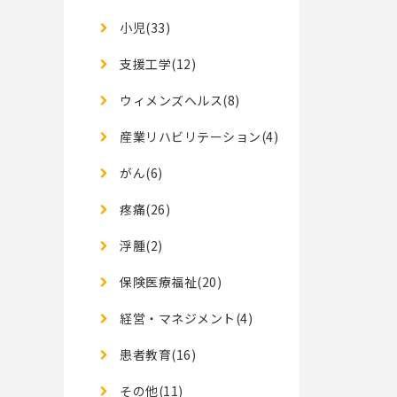
小児(33)
支援工学(12)
ウィメンズヘルス(8)
産業リハビリテーション(4)
がん(6)
疼痛(26)
浮腫(2)
保険医療福祉(20)
経営・マネジメント(4)
患者教育(16)
その他(11)