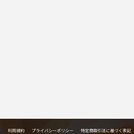
せ
利用規約
プライバシーポリシー
特定商取引法に基づく表記