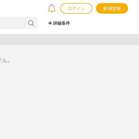
ログイン
新規登録
詳細条件
せん。