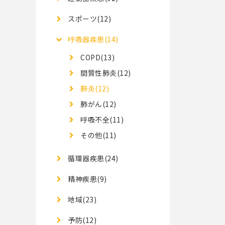
スポーツ(12)
呼吸器疾患(14)
COPD(13)
間質性肺炎(12)
肺炎(12)
肺がん(12)
呼吸不全(11)
その他(11)
循環器疾患(24)
精神疾患(9)
地域(23)
予防(12)