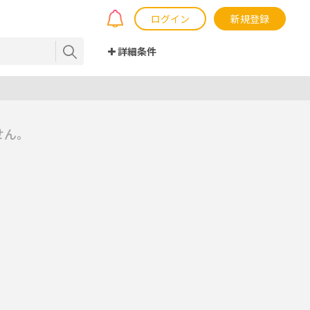
ログイン
新規登録
詳細条件
せん。