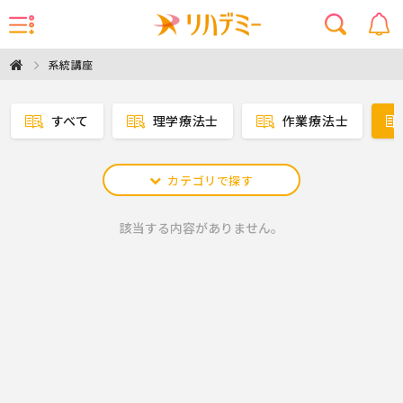
系統講座
すべて
理学療法士
作業療法士
カテゴリで探す
該当する内容がありません。