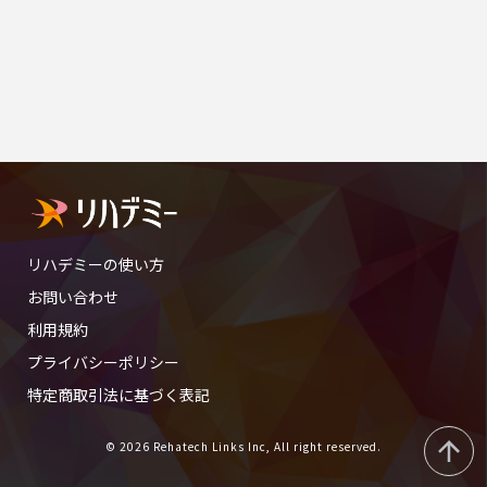
リハデミーの使い方
お問い合わせ
利用規約
プライバシーポリシー
特定商取引法に基づく表記
© 2026 Rehatech Links Inc, All right reserved.