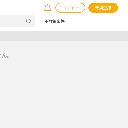
ログイン
新規登録
詳細条件
せん。