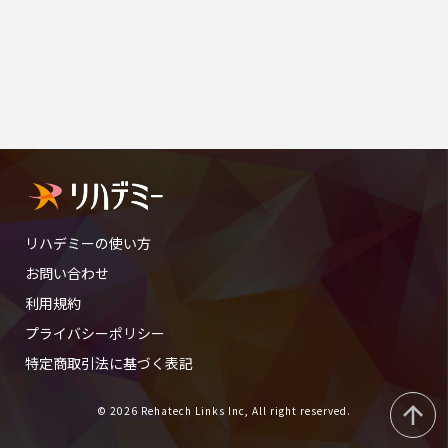
リハデミーの使い方
お問い合わせ
利用規約
プライバシーポリシー
特定商取引法に基づく表記
© 2026 Rehatech Links Inc, All right reserved.