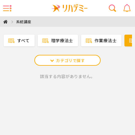
系統講座
すべて
理学療法士
作業療法士
カテゴリで探す
該当する内容がありません。