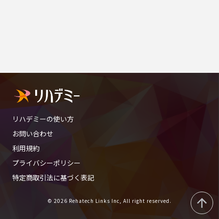
リハデミーの使い方
お問い合わせ
利用規約
プライバシーポリシー
特定商取引法に基づく表記
© 2026 Rehatech Links Inc, All right reserved.