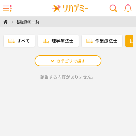
基礎動画一覧
すべて
理学療法士
作業療法士
カテゴリで探す
該当する内容がありません。