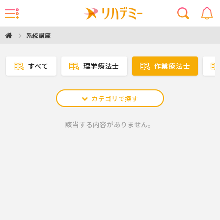
系統講座
すべて
理学療法士
作業療法士
カテゴリで探す
該当する内容がありません。