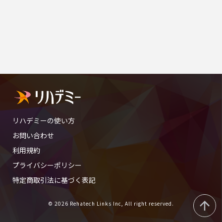
リハデミーの使い方
お問い合わせ
利用規約
プライバシーポリシー
特定商取引法に基づく表記
© 2026 Rehatech Links Inc, All right reserved.