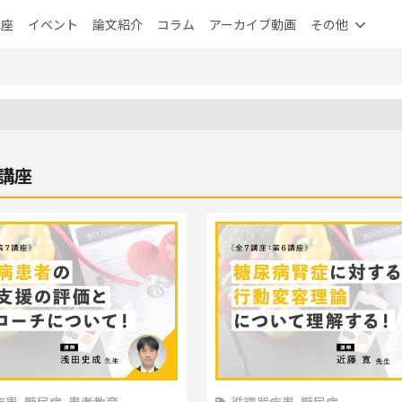
講座
イベント
論文紹介
コラム
アーカイブ動画
その他
講座