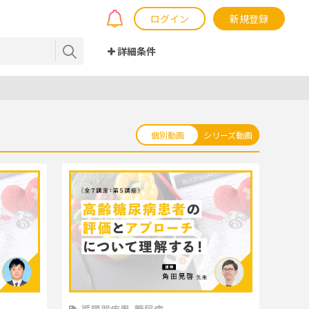
ログイン
新規登録
詳細条件
個別動画
シリーズ動画