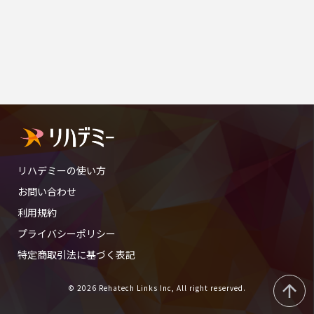
リハデミーの使い方
お問い合わせ
利用規約
プライバシーポリシー
特定商取引法に基づく表記
© 2026 Rehatech Links Inc, All right reserved.