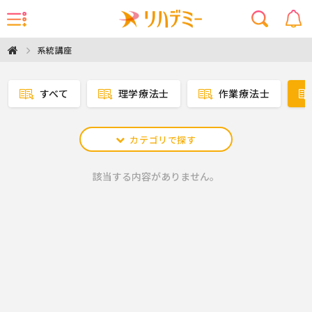
系統講座
すべて
理学療法士
作業療法士
カテゴリで探す
該当する内容がありません。