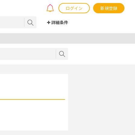
ログイン
新規登録
詳細条件