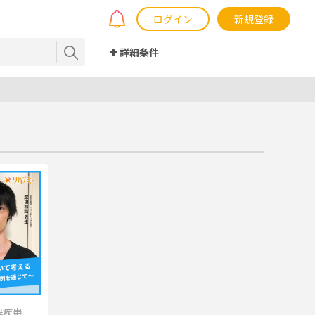
ログイン
新規登録
詳細条件
器疾患