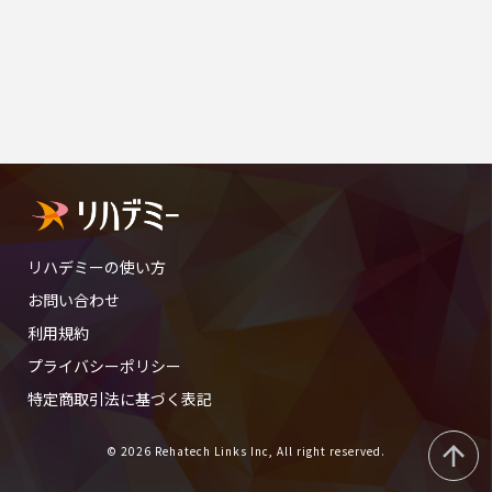
リハデミーの使い方
お問い合わせ
利用規約
プライバシーポリシー
特定商取引法に基づく表記
© 2026 Rehatech Links Inc, All right reserved.