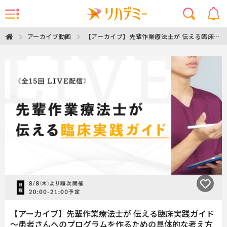
【アーカイブ】先輩作業療法士が 伝える臨床実
アーカイブ動画
践ガイド 〜患者さんへのプログラムを作るため
の具体的な考え方を学ぶ〜
【アーカイブ】先輩作業療法士が 伝える臨床実践ガイド
〜患者さんへのプログラムを作るための具体的な考え方