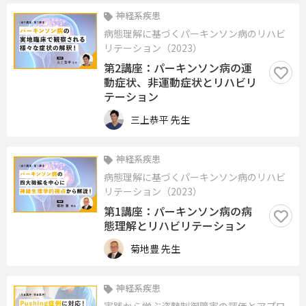
神経系疾患
病態理解に基づくパーキンソン病のリハビ
リテーション（2023）
第2講座：パーキンソン病の運
動症状、非運動症状とリハビリ
テーション
三上恭平 先生
神経系疾患
病態理解に基づくパーキンソン病のリハビ
リテーション（2023）
第1講座：パーキンソン病の病
態理解とリハビリテーション
菊地豊 先生
神経系疾患