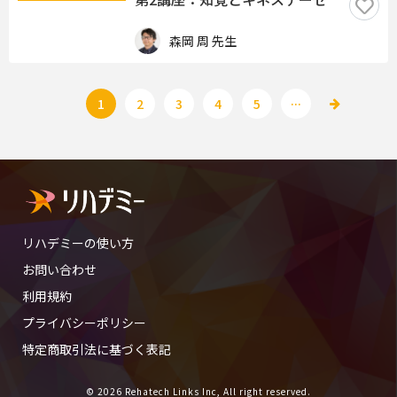
森岡 周 先生
...
1
2
3
4
5
リハデミーの使い方
お問い合わせ
利用規約
プライバシーポリシー
特定商取引法に基づく表記
© 2026 Rehatech Links Inc, All right reserved.