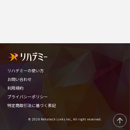
リハデミーの使い方
お問い合わせ
利用規約
プライバシーポリシー
特定商取引法に基づく表記
© 2026 Rehatech Links Inc, All right reserved.