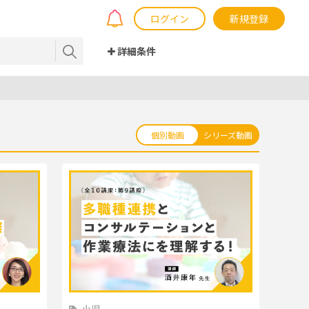
ログイン
新規登録
詳細条件
個別動画
シリーズ動画