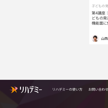
子どもの
第4講座
どもの発
機能面に
山西
リハデミーの使い方
お問い合わ