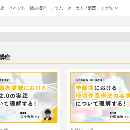
講座
イベント
論文紹介
コラム
アーカイブ動画
その他
講座