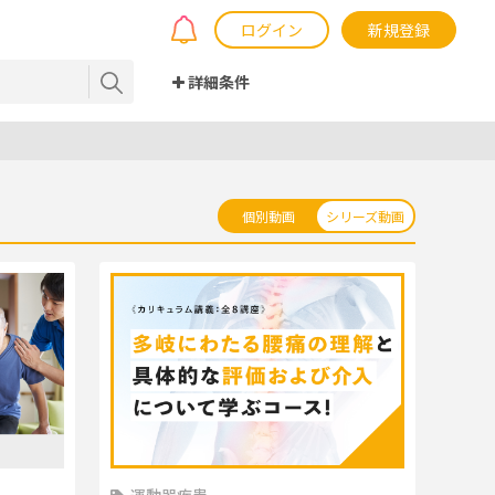
ログイン
新規登録
詳細条件
個別動画
シリーズ動画