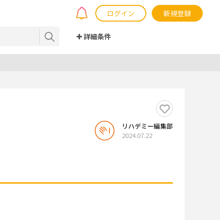
ログイン
新規登録
詳細条件
リハデミー編集部
2024.07.22