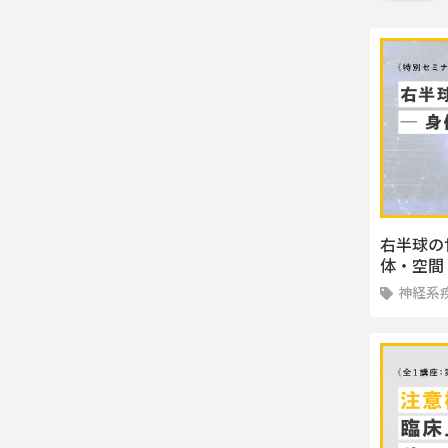
右半球の
体・空間
神経系