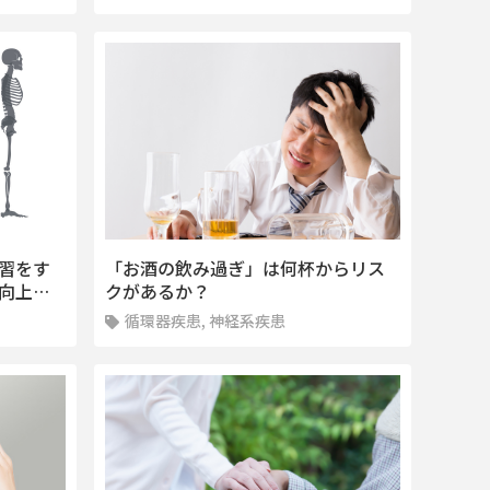
習をす
「お酒の飲み過ぎ」は何杯からリス
向上…
クがあるか？
循環器疾患, 神経系疾患