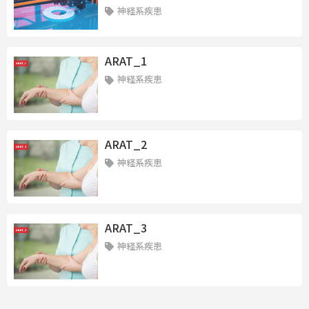
神経系疾患
ARAT_1
神経系疾患
ARAT_2
神経系疾患
ARAT_3
神経系疾患