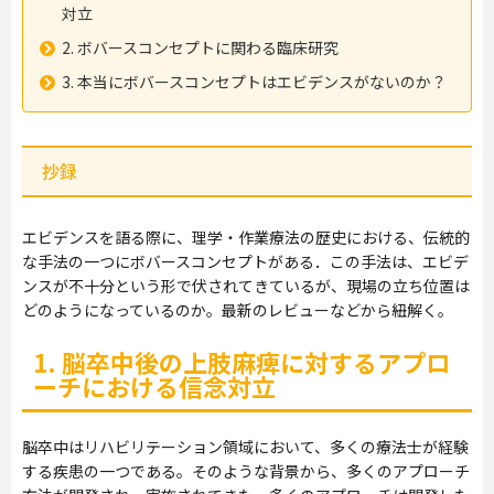
対立
2. ボバースコンセプトに関わる臨床研究
3. 本当にボバースコンセプトはエビデンスがないのか？
抄録
エビデンスを語る際に、理学・作業療法の歴史における、伝統的
な手法の一つにボバースコンセプトがある．この手法は、エビデ
ンスが不十分という形で伏されてきているが、現場の立ち位置は
どのようになっているのか。最新のレビューなどから紐解く。
1. 脳卒中後の上肢麻痺に対するアプロ
ーチにおける信念対立
脳卒中はリハビリテーション領域において、多くの療法士が経験
する疾患の一つである。そのような背景から、多くのアプローチ