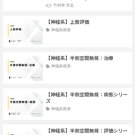
竹林崇 先生
【神経系】上肢評価
神経系疾患
【神経系】半側空間無視：治療
神経系疾患
【神経系】半側空間無視：病態シリー
ズ
神経系疾患
【神経系】半側空間無視：評価シリー