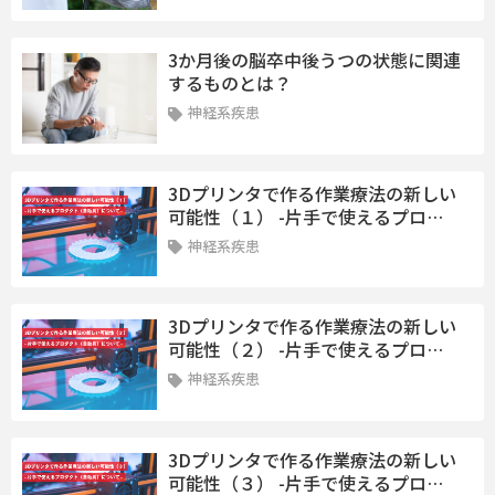
3か月後の脳卒中後うつの状態に関連
するものとは？
神経系疾患
3Dプリンタで作る作業療法の新しい
可能性（１） -片手で使えるプロ…
神経系疾患
3Dプリンタで作る作業療法の新しい
可能性（２） -片手で使えるプロ…
神経系疾患
3Dプリンタで作る作業療法の新しい
可能性（３） -片手で使えるプロ…