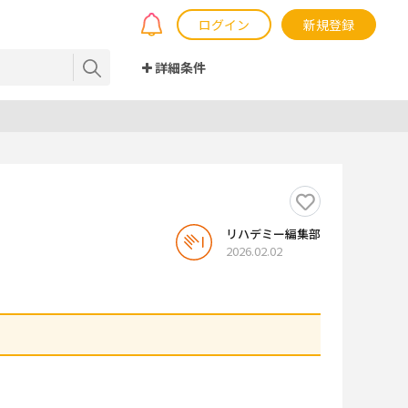
ログイン
新規登録
詳細条件
リハデミー編集部
2026.02.02