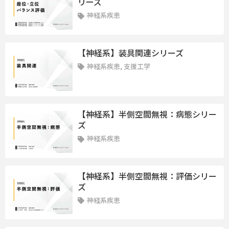
リーズ
神経系疾患
【神経系】装具関連シリーズ
神経系疾患, 支援工学
【神経系】半側空間無視：病態シリー
ズ
神経系疾患
【神経系】半側空間無視：評価シリー
ズ
神経系疾患