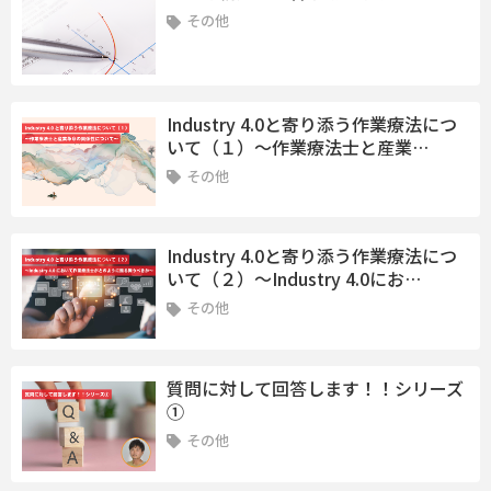
その他
Industry 4.0と寄り添う作業療法につ
いて（１）〜作業療法士と産業…
その他
Industry 4.0と寄り添う作業療法につ
いて（２）〜Industry 4.0にお…
その他
質問に対して回答します！！シリーズ
①
その他