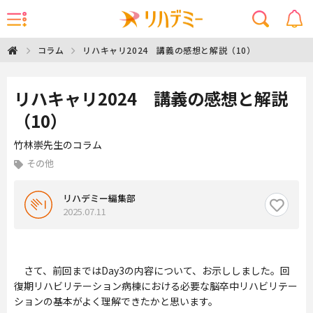
リハキャリ2024 講義の感想と解説（10）
コラム
リハキャリ2024 講義の感想と解説
（10）
竹林崇先生のコラム
その他
リハデミー編集部
2025.07.11
さて、前回まではDay3の内容について、お示ししました。回
復期リハビリテーション病棟における必要な脳卒中リハビリテー
ションの基本がよく理解できたかと思います。