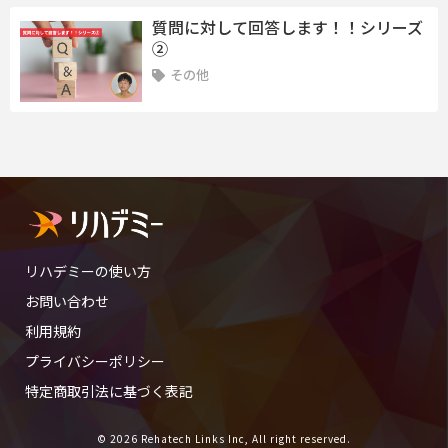
質問に対して回答します！！シリーズ
②
その他
リハデミーの使い方
お問い合わせ
利用規約
プライバシーポリシー
特定商取引法に基づく表記
© 2026 Rehatech Links Inc, All right reserved.