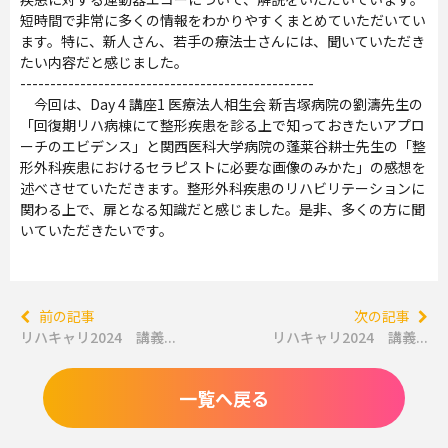
短時間で非常に多くの情報をわかりやすくまとめていただいてい
ます。特に、新人さん、若手の療法士さんには、聞いていただき
たい内容だと感じました。
-------------------------------------------------
今回は、Day 4 講座1 医療法人相生会 新吉塚病院の劉濤先生の
「回復期リハ病棟にて整形疾患を診る上で知っておきたいアプロ
ーチのエビデンス」と関西医科大学病院の蓬莱谷耕士先生の「整
形外科疾患におけるセラピストに必要な画像のみかた」の感想を
述べさせていただきます。整形外科疾患のリハビリテーションに
関わる上で、扉となる知識だと感じました。是非、多くの方に聞
いていただきたいです。
前の記事
次の記事
リハキャリ2024 講義...
リハキャリ2024 講義...
一覧へ戻る