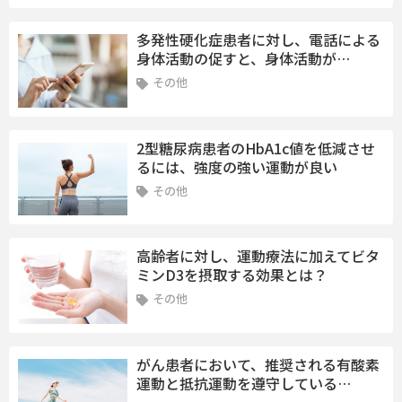
多発性硬化症患者に対し、電話による
身体活動の促すと、身体活動が…
その他
2型糖尿病患者のHbA1c値を低減させ
るには、強度の強い運動が良い
その他
高齢者に対し、運動療法に加えてビタ
ミンD3を摂取する効果とは？
その他
がん患者において、推奨される有酸素
運動と抵抗運動を遵守している…