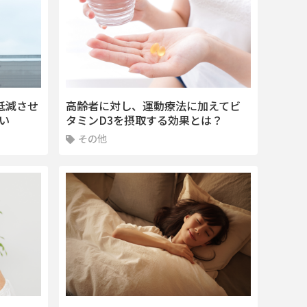
低減させ
高齢者に対し、運動療法に加えてビ
い
タミンD3を摂取する効果とは？
その他